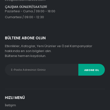
ÇALIŞMA GÜNLERİ/SAATLERİ
Pazartesi - Cuma / 09:00 - 18:00
Cumartesi / 09:00 - 12:30
BÜLTENE ABONE OLUN
Etkinlikler, Katoglar, Yeni Ürünler ve Özel Kampanyalar
hakkında en son bilgileri alın.
Bültene hemen kaydolun.
HIZLI MENÜ
İletişim